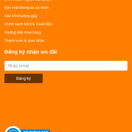
Bảo mật thông tin cá nhân
Câu hỏi thường gặp
Chính sách đổi trả, hoàn tiền
Hướng dẫn mua hàng
Thanh toán & giao nhận
Đăng ký nhận ưu đãi
Đăng ký