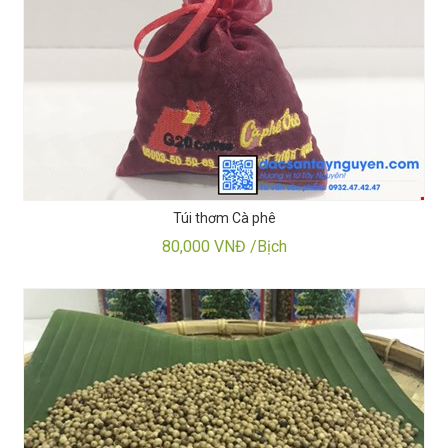
Túi thơm Cà phê
80,000 VNĐ /Bịch