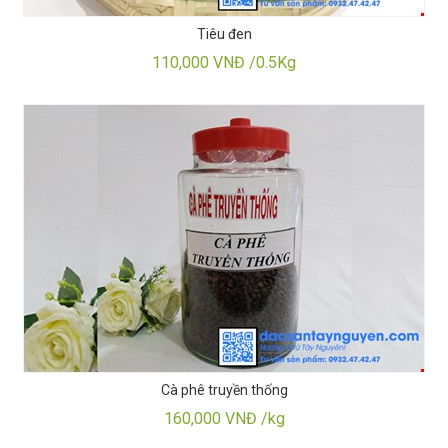
Tiêu đen
110,000 VNĐ /0.5Kg
Cà phê truyền thống
160,000 VNĐ /kg