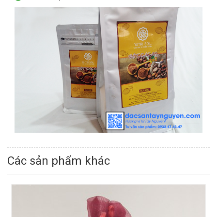
Các sản phẩm khác