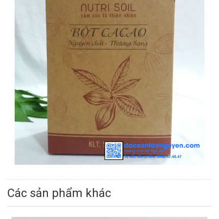
Các sản phẩm khác