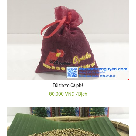
Túi thơm Cà phê
80,000 VNĐ /Bịch