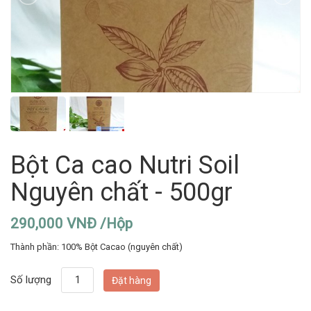
Bột Ca cao Nutri Soil
Nguyên chất - 500gr
290,000 VNĐ /Hộp
Thành phần: 100% Bột Cacao (nguyên chất)
Số lượng