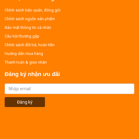
Chính sách bảo quản, đóng gói
Chính sách nguồn sản phẩm
Bảo mật thông tin cá nhân
Câu hỏi thường gặp
Chính sách đổi trả, hoàn tiền
Hướng dẫn mua hàng
Thanh toán & giao nhận
Đăng ký nhận ưu đãi
Đăng ký