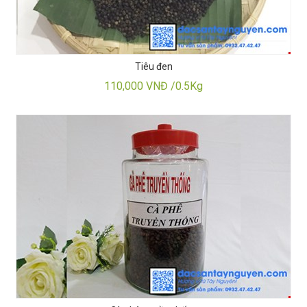
Tiêu đen
110,000 VNĐ /0.5Kg