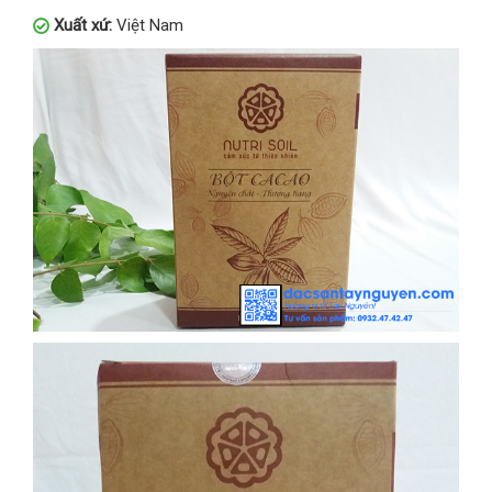
Xuất xứ:
Việt Nam