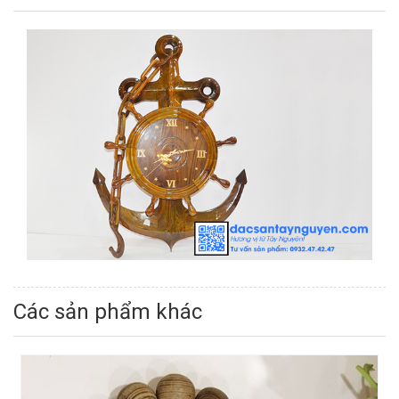
Các sản phẩm khác