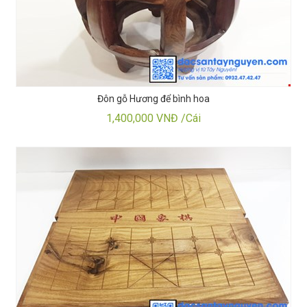
Đôn gỗ Hương để bình hoa
1,400,000 VNĐ /Cái