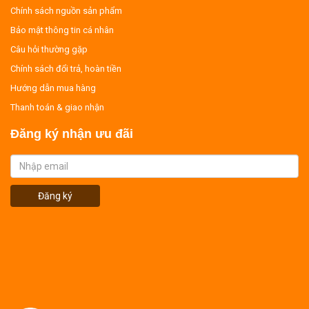
Chính sách nguồn sản phẩm
Bảo mật thông tin cá nhân
Câu hỏi thường gặp
Chính sách đổi trả, hoàn tiền
Hướng dẫn mua hàng
Thanh toán & giao nhận
Đăng ký nhận ưu đãi
Đăng ký