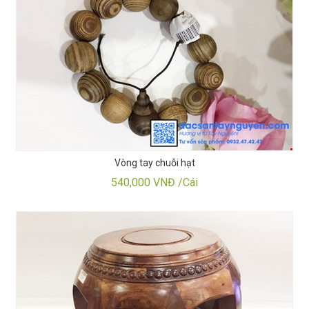
Vòng tay chuỗi hạt
540,000 VNĐ /Cái