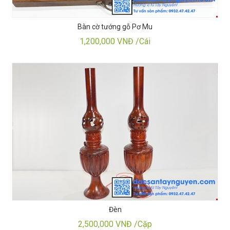
Bàn cờ tướng gỗ Pơ Mu
1,200,000 VNĐ /Cái
Đèn
2,500,000 VNĐ /Cặp