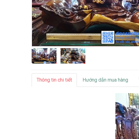
Thông tin chi tiết
Hướng dẫn mua hàng