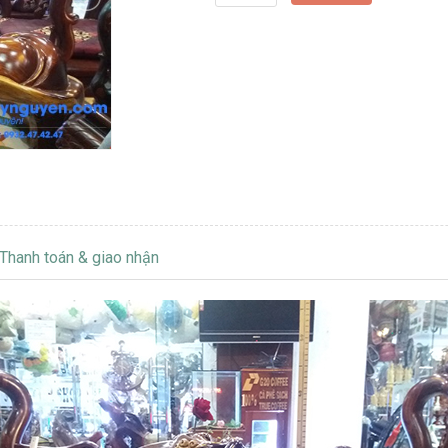
Thanh toán & giao nhận