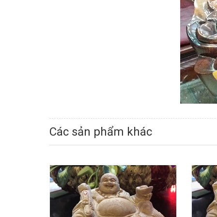
Các sản phẩm khác