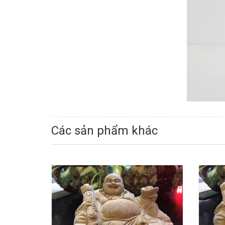
Các sản phẩm khác