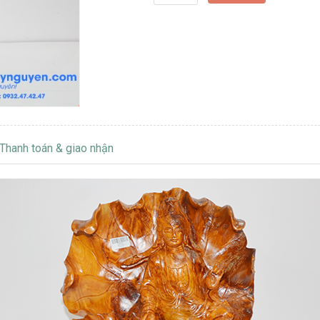
Thanh toán & giao nhận