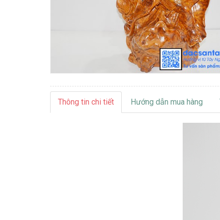
Thông tin chi tiết
Hướng dẫn mua hàng