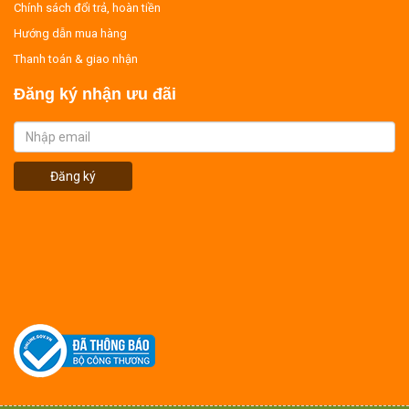
Chính sách đổi trả, hoàn tiền
Hướng dẫn mua hàng
Thanh toán & giao nhận
Đăng ký nhận ưu đãi
Đăng ký